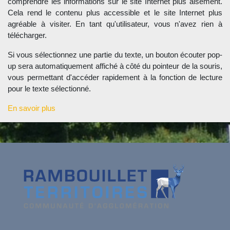
comprendre les informations sur le site Internet plus aisément.
Cela rend le contenu plus accessible et le site Internet plus
agréable à visiter. En tant qu'utilisateur, vous n'avez rien à
télécharger.
Si vous sélectionnez une partie du texte, un bouton écouter pop-
up sera automatiquement affiché à côté du pointeur de la souris,
vous permettant d'accéder rapidement à la fonction de lecture
pour le texte sélectionné.
En savoir plus